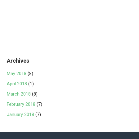
Archives
May 2018
(8)
April 2018
(1)
March 2018
(8)
February 2018
(7)
January 2018
(7)